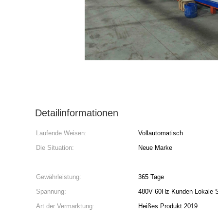
Detailinformationen
Laufende Weisen:
Vollautomatisch
Die Situation:
Neue Marke
Gewährleistung:
365 Tage
Spannung:
480V 60Hz Kunden Lokale 
Art der Vermarktung:
Heißes Produkt 2019