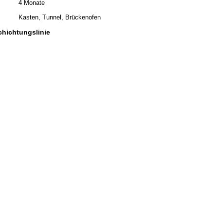
4 Monate
Kasten, Tunnel, Brückenofen
hichtungslinie