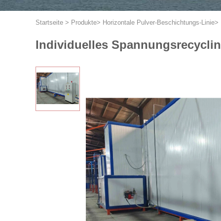
Startseite
>
Produkte
>
Horizontale Pulver-Beschichtungs-Linie
>
Individuelles Spannungsrecyclin