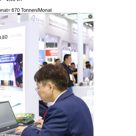
Monat= 670 Tonnen/Monat