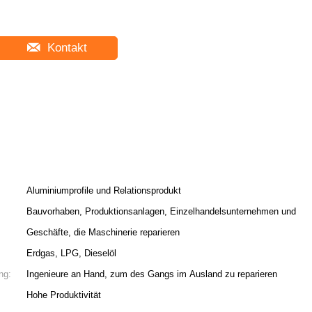
Kontakt
Aluminiumprofile und Relationsprodukt
Bauvorhaben, Produktionsanlagen, Einzelhandelsunternehmen und
Geschäfte, die Maschinerie reparieren
Erdgas, LPG, Dieselöl
ng:
Ingenieure an Hand, zum des Gangs im Ausland zu reparieren
Hohe Produktivität