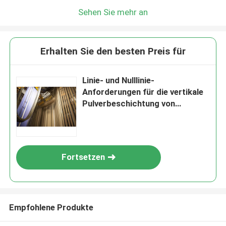
Sehen Sie mehr an
Erhalten Sie den besten Preis für
Linie- und Nulllinie-
Anforderungen für die vertikale
Pulverbeschichtung von
Aluminiumprofilen
Fortsetzen
Empfohlene Produkte