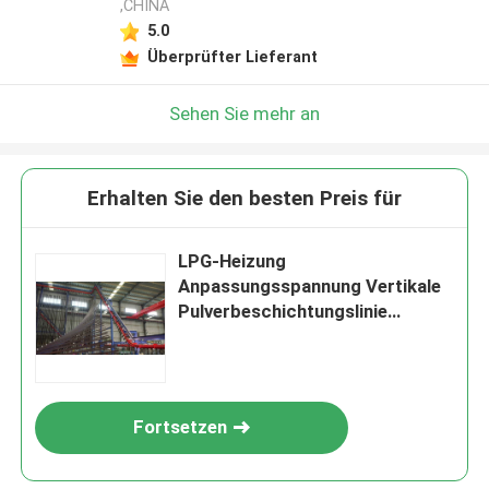
,CHINA
5.0
Überprüfter Lieferant
Sehen Sie mehr an
Erhalten Sie den besten Preis für
LPG-Heizung
Anpassungsspannung Vertikale
Pulverbeschichtungslinie
Ausrüstung von
Aluminiumprofilen
Fortsetzen