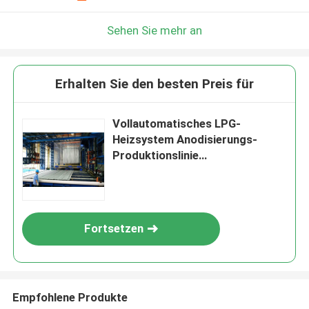
Sehen Sie mehr an
Erhalten Sie den besten Preis für
Vollautomatisches LPG-
Heizsystem Anodisierungs-
Produktionslinie
Kundenspannung
Fortsetzen
Empfohlene Produkte