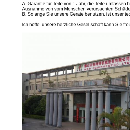
A. Garantie für Teile von 1 Jahr, die Teile umfasse
Ausnahme von vom Menschen verursachten Schäde
B. Solange Sie unsere Geräte benutzen, ist unser t
Ich hoffe, unsere herzliche Gesellschaft kann Sie fre