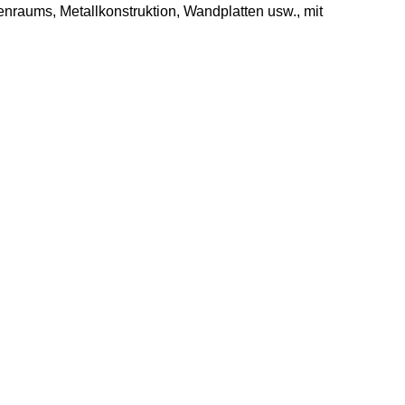
enraums, Metallkonstruktion, Wandplatten usw., mit