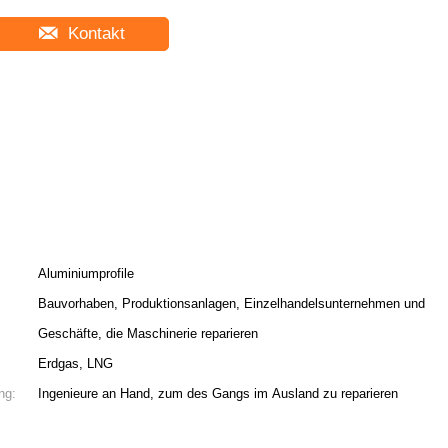
Kontakt
Aluminiumprofile
Bauvorhaben, Produktionsanlagen, Einzelhandelsunternehmen und
Geschäfte, die Maschinerie reparieren
Erdgas, LNG
ng:
Ingenieure an Hand, zum des Gangs im Ausland zu reparieren