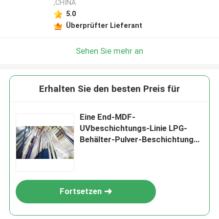
,CHINA
5.0
Überprüfter Lieferant
Sehen Sie mehr an
Erhalten Sie den besten Preis für
Eine End-MDF-
UVbeschichtungs-Linie LPG-
Behälter-Pulver-Beschichtungs-
Linie
Fortsetzen