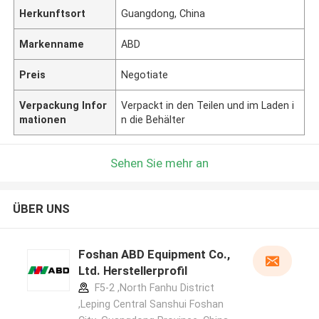
Herkunftsort
Guangdong, China
Markenname
ABD
Preis
Negotiate
Verpackung Infor
Verpackt in den Teilen und im Laden i
mationen
n die Behälter
Sehen Sie mehr an
ÜBER UNS
Foshan ABD Equipment Co.,
Ltd. Herstellerprofil
F5-2 ,North Fanhu District
,Leping Central Sanshui Foshan